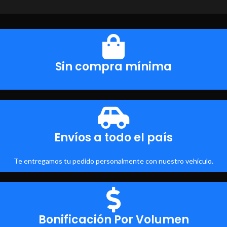
Sin compra mínima
Envíos a todo el país
Te entregamos tu pedido personalmente con nuestro vehículo.
Bonificación Por Volumen