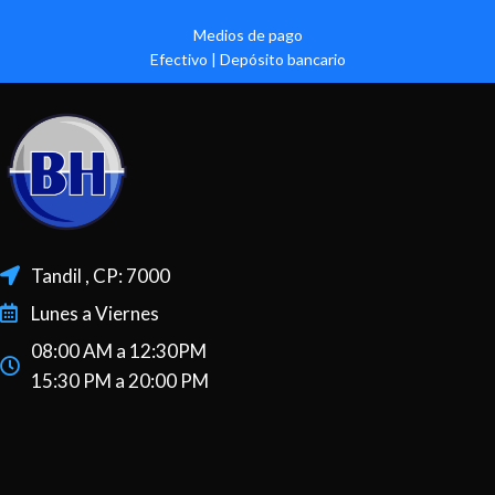
Medios de pago
Efectivo | Depósito bancario
Tandil , CP: 7000
Lunes a Viernes
08:00 AM a 12:30PM
15:30 PM a 20:00 PM