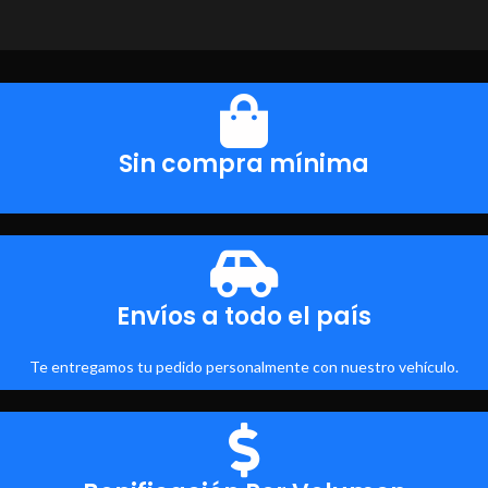
Sin compra mínima
Envíos a todo el país
Te entregamos tu pedido personalmente con nuestro vehículo.