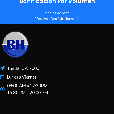
Bonificación Por Volumen
Medios de pago
Efectivo | Depósito bancario
Tandil , CP: 7000
Lunes a Viernes
08:00 AM a 12:30PM
15:30 PM a 20:00 PM